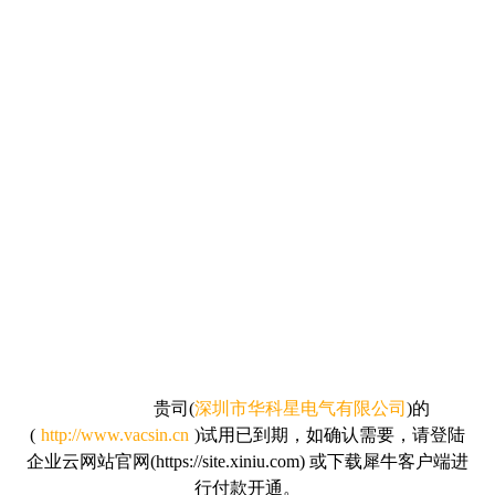
贵司
(
深圳市华科星电气有限公司
)的
(
http://www.vacsin.cn
)试用已到期，如确认需要，请
登陆
企业云网站官网(https://site.xiniu.com) 或下载犀牛客户端进
行付款开通。