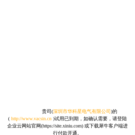
贵司
(
深圳市华科星电气有限公司
)的
(
http://www.vacsin.cn
)试用已到期，如确认需要，请
登陆
企业云网站官网(https://site.xiniu.com) 或下载犀牛客户端进
行付款开通。