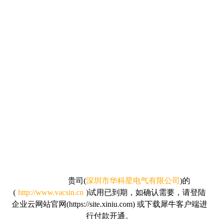
贵司
(
深圳市华科星电气有限公司
)的
(
http://www.vacsin.cn
)试用已到期，如确认需要，请
登陆
企业云网站官网(https://site.xiniu.com) 或下载犀牛客户端进
行付款开通。