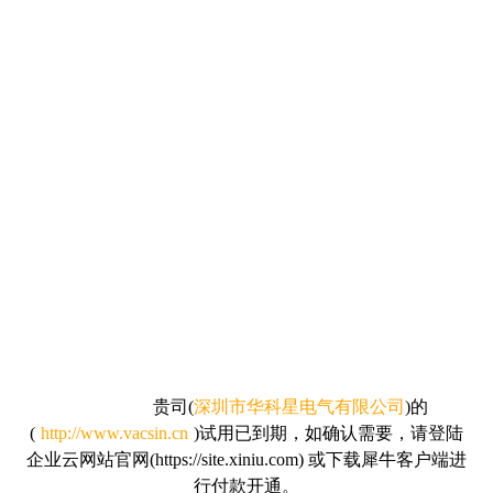
贵司
(
深圳市华科星电气有限公司
)的
(
http://www.vacsin.cn
)试用已到期，如确认需要，请
登陆
企业云网站官网(https://site.xiniu.com) 或下载犀牛客户端进
行付款开通。